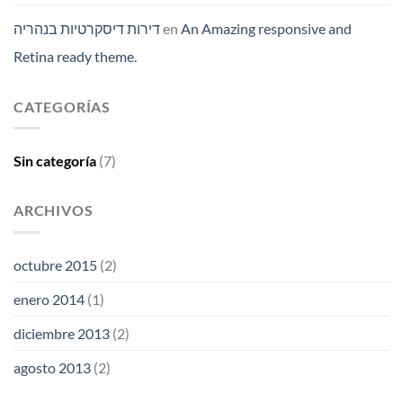
דירות דיסקרטיות בנהריה
en
An Amazing responsive and
Retina ready theme.
CATEGORÍAS
Sin categoría
(7)
ARCHIVOS
octubre 2015
(2)
enero 2014
(1)
diciembre 2013
(2)
agosto 2013
(2)