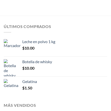
ÚLTIMOS COMPRADOS
Leche en polvo 1 kg
$
10.00
Botella de whisky
$
10.00
Gelatina
$
1.50
MÁS VENDIDOS