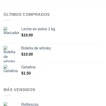
ÚLTIMOS COMPRADOS
Leche en polvo 1 kg
$
10.00
Botella de whisky
$
10.00
Gelatina
$
1.50
MÁS VENDIDOS
Refrescos.