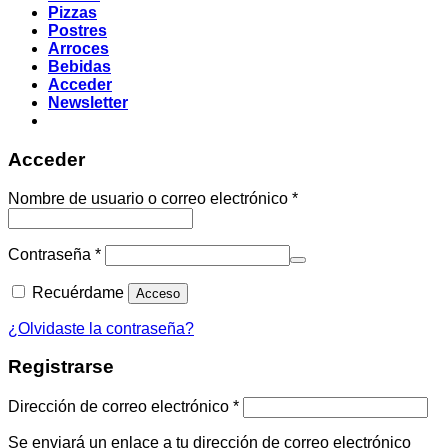
Pizzas
Postres
Arroces
Bebidas
Acceder
Newsletter
Acceder
Obligatorio
Nombre de usuario o correo electrónico
*
Obligatorio
Contraseña
*
Recuérdame
Acceso
¿Olvidaste la contraseña?
Registrarse
Obligatorio
Dirección de correo electrónico
*
Se enviará un enlace a tu dirección de correo electrónico