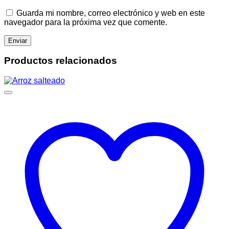
Guarda mi nombre, correo electrónico y web en este
navegador para la próxima vez que comente.
Productos relacionados