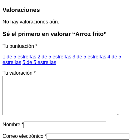
Valoraciones
No hay valoraciones aún.
Sé el primero en valorar “Arroz frito”
Tu puntuación
*
1 de 5 estrellas
2 de 5 estrellas
3 de 5 estrellas
4 de 5
estrellas
5 de 5 estrellas
Tu valoración
*
Nombre
*
Correo electrónico
*