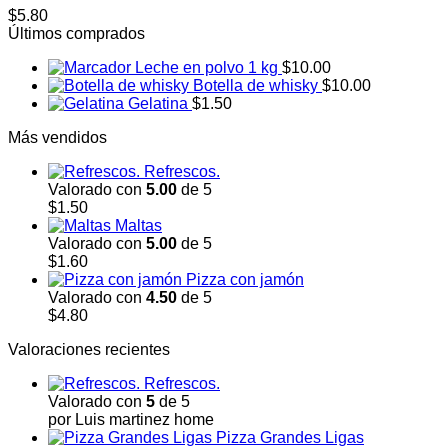
$
5.80
Últimos comprados
Leche en polvo 1 kg
$
10.00
Botella de whisky
$
10.00
Gelatina
$
1.50
Más vendidos
Refrescos.
Valorado con
5.00
de 5
$
1.50
Maltas
Valorado con
5.00
de 5
$
1.60
Pizza con jamón
Valorado con
4.50
de 5
$
4.80
Valoraciones recientes
Refrescos.
Valorado con
5
de 5
por Luis martinez home
Pizza Grandes Ligas