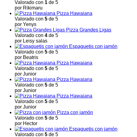
Valorado con
1
de 5
por Rikimaru
Pizza Hawaiana
Valorado con
5
de 5
por Yenys
Pizza Grandes Ligas
Valorado con
4
de 5
por Leisy salas
Espaguetis con jamón
Valorado con
5
de 5
por Beatris
Pizza Hawaiana
Valorado con
5
de 5
por Junior
Pizza Hawaiana
Valorado con
5
de 5
por Junior
Pizza Hawaiana
Valorado con
5
de 5
por Junior
Pizza con jamón
Valorado con
5
de 5
por Hector
Espaguetis con jamón
Valorado con
5
de 5