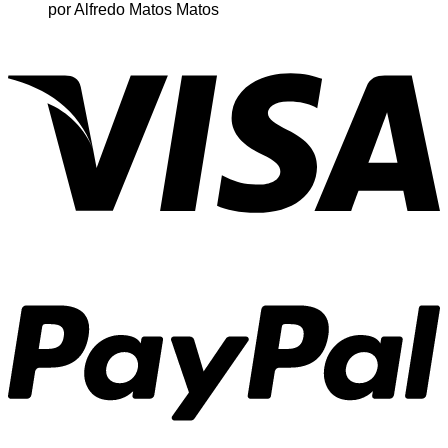
por Alfredo Matos Matos