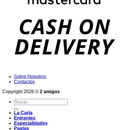
Sobre Nosotros
Contactos
Copyright 2026 ©
2 amigos
Buscar
por:
La Carta
Entrantes
Especialidades
Pastas