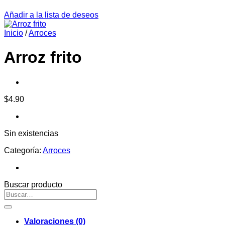
Añadir a la lista de deseos
Inicio
/
Arroces
Arroz frito
$
4.90
Sin existencias
Categoría:
Arroces
Buscar producto
Buscar
por:
Valoraciones (0)