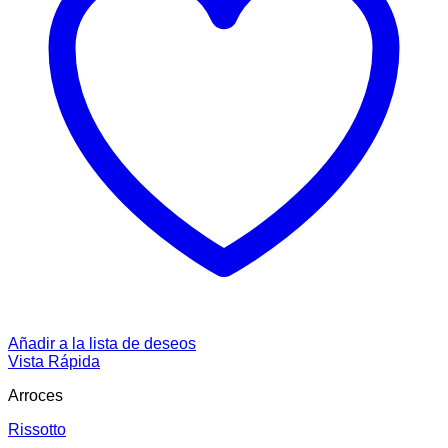
Añadir a la lista de deseos
Vista Rápida
Arroces
Rissotto