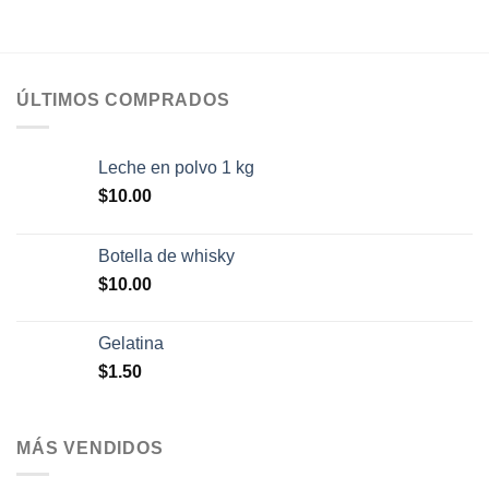
ÚLTIMOS COMPRADOS
Leche en polvo 1 kg
$
10.00
Botella de whisky
$
10.00
Gelatina
$
1.50
MÁS VENDIDOS