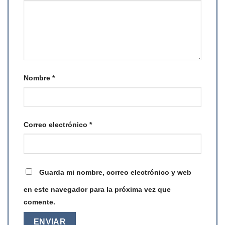
Nombre
*
Correo electrónico
*
Guarda mi nombre, correo electrónico y web
en este navegador para la próxima vez que
comente.