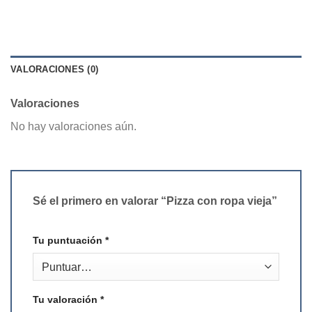
VALORACIONES (0)
Valoraciones
No hay valoraciones aún.
Sé el primero en valorar “Pizza con ropa vieja”
Tu puntuación
*
Tu valoración
*