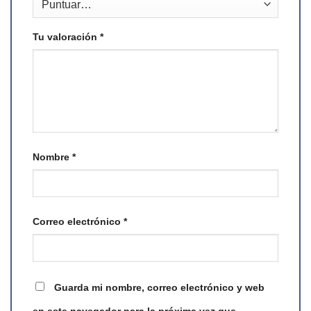
Tu valoración
*
Nombre
*
Correo electrónico
*
Guarda mi nombre, correo electrónico y web
en este navegador para la próxima vez que