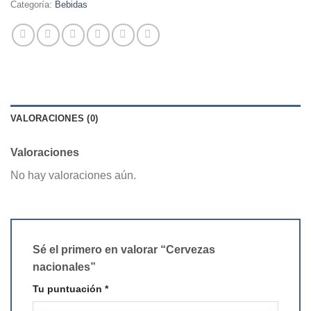
Categoría:
Bebidas
VALORACIONES (0)
Valoraciones
No hay valoraciones aún.
Sé el primero en valorar “Cervezas
nacionales”
Tu puntuación
*