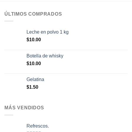
ÚLTIMOS COMPRADOS
Leche en polvo 1 kg
$
10.00
Botella de whisky
$
10.00
Gelatina
$
1.50
MÁS VENDIDOS
Refrescos.